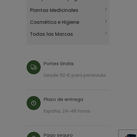
Plantas Medicinales
Cosmética e Higiene
Todas las Marcas
Portes Gratis
Desde 50 € para península
Plazo de entrega
España, 24-48 horas
Pago seguro