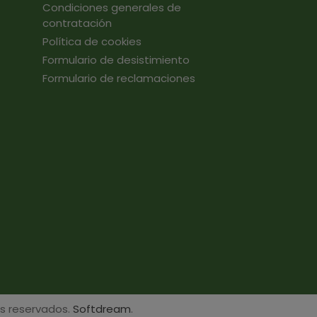
Condiciones generales de
contratación
Política de cookies
Formulario de desistimiento
Formulario de reclamaciones
s reservados.
Softdream
.