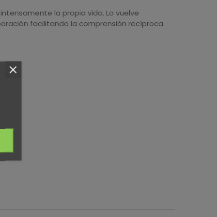
 intensamente la propia vida. Lo vuelve
boración facilitando la comprensión recíproca.