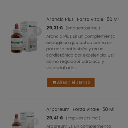
Arancio Plus · Forza Vitale · 50 Ml
29,31 €
(impuestos inc.)
Arancio Plus Es un complemento
espagírico que actúa como un
potente antiestrés y es un
cardiotónico por excelencia. Útil
como regulador cardiaco y
vasodilatador.
Añadir al carrito
Arpareum · Forza Vitale · 50 Ml
29,41 €
(impuestos inc.)
Arpareum Es un complemento