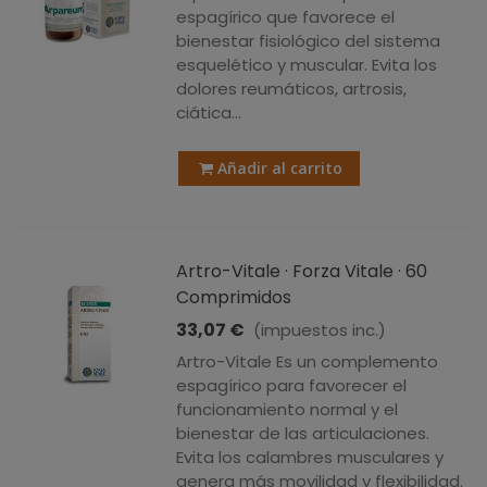
espagírico que favorece el
bienestar fisiológico del sistema
esquelético y muscular. Evita los
dolores reumáticos, artrosis,
ciática…
Añadir al carrito
Artro-Vitale · Forza Vitale · 60
Comprimidos
33,07 €
(impuestos inc.)
Artro-Vitale Es un complemento
espagírico para favorecer el
funcionamiento normal y el
bienestar de las articulaciones.
Evita los calambres musculares y
genera más movilidad y flexibilidad.