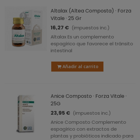
Altalax (Altea Composta) · Forza
Vitale · 25 Gr
16,27 €
(impuestos inc.)
Altalax Es un complemento
espagírico que favorece el tránsito
intestinal
Añadir al carrito
Anice Composto · Forza Vitale ·
25G
23,95 €
(impuestos inc.)
Anice Composto Complemento
espagírico con extractos de
plantas y probióticos indicado para