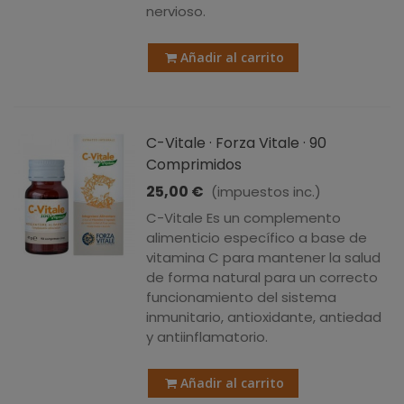
nervioso.
Añadir al carrito
C-Vitale · Forza Vitale · 90
Comprimidos
25,00 €
(impuestos inc.)
C-Vitale Es un complemento
alimenticio específico a base de
vitamina C para mantener la salud
de forma natural para un correcto
funcionamiento del sistema
inmunitario, antioxidante, antiedad
y antiinflamatorio.
Añadir al carrito