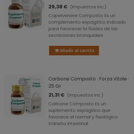
29,38 €
(impuestos inc.)
Capelvenere Composto Es un
complemento espagírico indicado
para favorecer la fluidez de las
secreciones bronquiales.
Añadir al carrito
Carbone Composto · Forza Vitale ·
25 Gr
21,31 €
(impuestos inc.)
Carbone Composto Es un
suplemento espagírico que
favorece el normal y fisiológico
tránsito intestinal.