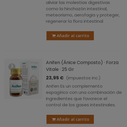
aliviar las molestias digestivas
como la hinchazón intestinal,
meteorismo, aerofagia y proteger,
regenerar la flora intestinal
Añadir al carrito
Anifen (Ánice Composto) · Forza
Vitale · 25 Gr
23,95 €
(impuestos inc.)
Anifen Es un complemento
espagírico con una combinación de
ingredientes que favorece el
control de los gases intestinales.
Añadir al carrito