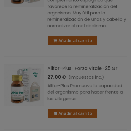
favorece la remineralización del
organismo. Muy útil para la
remineralización de uñas y cabello y
normalizar el metabolismo.
Añadir al carrito
Allfor-Plus · Forza Vitale · 25 Gr
27,00 €
(impuestos inc.)
Allfor-Plus Promueve la capacidad
del organismo para hacer frente a
los alérgenos.
Añadir al carrito