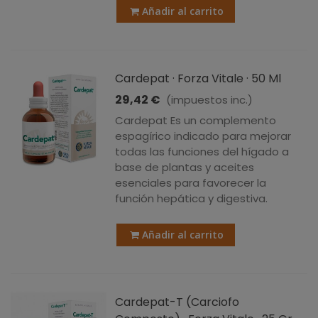
Añadir al carrito
Cardepat · Forza Vitale · 50 Ml
29,42 €
(impuestos inc.)
Cardepat Es un complemento
espagírico indicado para mejorar
todas las funciones del hígado a
base de plantas y aceites
esenciales para favorecer la
función hepática y digestiva.
Añadir al carrito
Cardepat-T (Carciofo