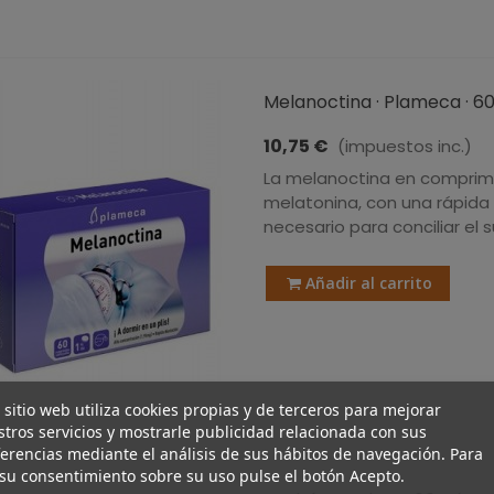
Melanoctina · Plameca · 
10,75 €
(impuestos inc.)
La melanoctina en comprim
melatonina, con una rápida 
necesario para conciliar el 
Añadir al carrito
 sitio web utiliza cookies propias y de terceros para mejorar
tros servicios y mostrarle publicidad relacionada con sus
erencias mediante el análisis de sus hábitos de navegación. Para
su consentimiento sobre su uso pulse el botón Acepto.