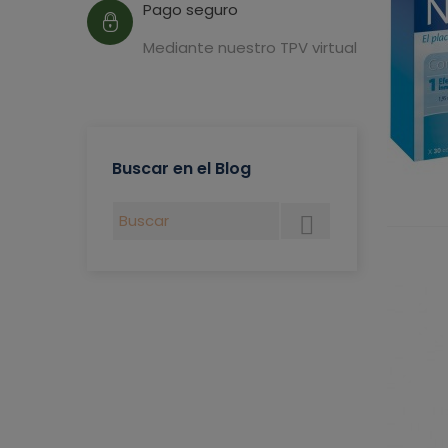
Pago seguro
Mediante nuestro TPV virtual
Buscar en el Blog
