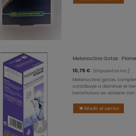
Melanoctina Gotas · Plame
10,75 €
(impuestos inc.)
Melanoctina gotas, comple
contribuye a disminuir el ti
beneficioso se obtiene con 
Añadir al carrito