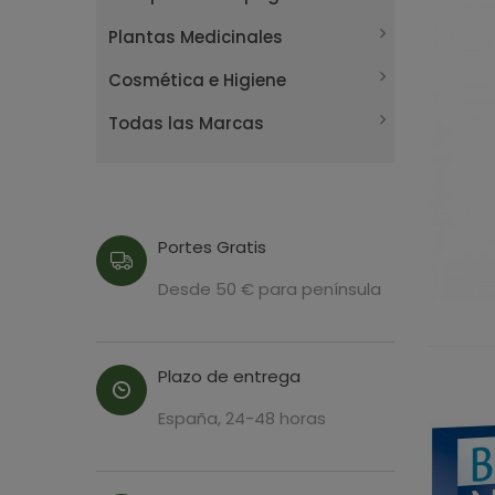
Plantas Medicinales
Cosmética e Higiene
Todas las Marcas
Portes Gratis
Desde 50 € para península
Plazo de entrega
España, 24-48 horas