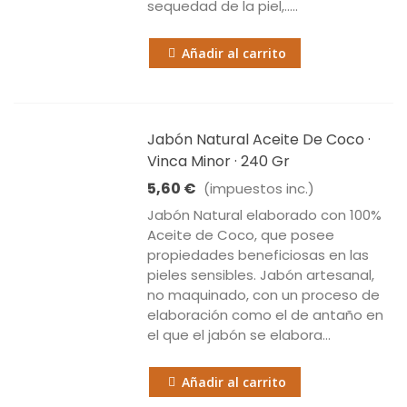
sequedad de la piel,.....
Añadir al carrito
Jabón Natural Aceite De Coco ·
Vinca Minor · 240 Gr
5,60 €
(impuestos inc.)
Jabón Natural elaborado con 100%
Aceite de Coco, que posee
propiedades beneficiosas en las
pieles sensibles. Jabón artesanal,
no maquinado, con un proceso de
elaboración como el de antaño en
el que el jabón se elabora...
Añadir al carrito