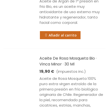
Aceite de Argan de 1ª presión en
frio Bio, es un aceite muy
antioxidante de uso externo muy
hidratante y regenerador, tanto
facial como corporal.
Añadir al carrito
Aceite De Rosa Mosqueta Bio ·
Vinca Minor · 30 Ml
19,90 €
(impuestos inc.)
Aceite de Rosa Mosqueta 100%
puro extra virgen extraído de la
primera presión en frío biológico
originaria de Chile. Regenerador de
la piel, recomendado para
cicatrices, estrias, manchas,