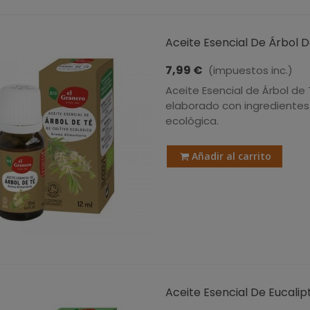
Aceite Esencial De Árbol De
7,99 €
(impuestos inc.)
Aceite Esencial de Árbol de 
elaborado con ingredientes
ecológica.
Añadir al carrito
Aceite Esencial De Eucalipto