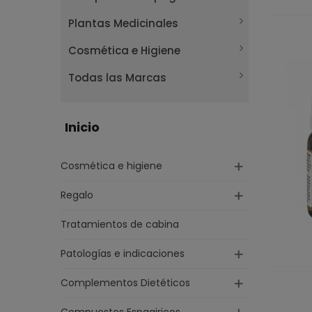
Plantas Medicinales
Cosmética e Higiene
Todas las Marcas
Inicio
Cosmética e higiene
Regalo
Tratamientos de cabina
Patologías e indicaciones
Complementos Dietéticos