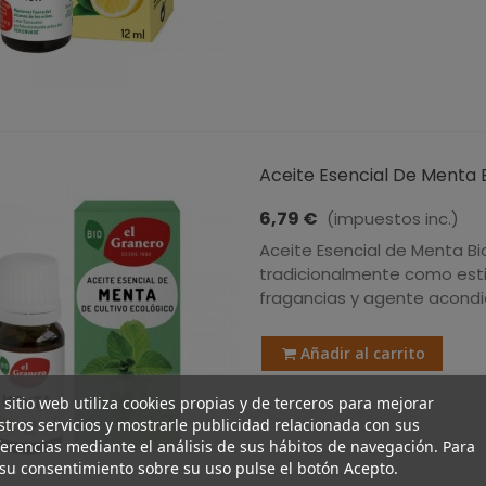
Aceite Esencial De Menta BI
6,79 €
(impuestos inc.)
Aceite Esencial de Menta Bio
tradicionalmente como est
fragancias y agente acondic
Añadir al carrito
 sitio web utiliza cookies propias y de terceros para mejorar
tros servicios y mostrarle publicidad relacionada con sus
erencias mediante el análisis de sus hábitos de navegación. Para
su consentimiento sobre su uso pulse el botón Acepto.