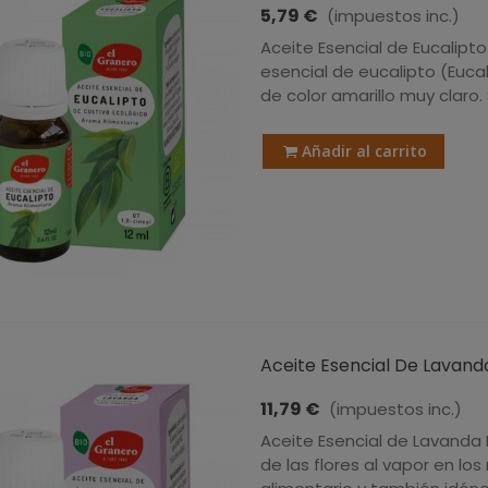
5,79 €
(impuestos inc.)
Aceite Esencial de Eucalipto
esencial de eucalipto (Eucal
de color amarillo muy claro
Añadir al carrito
Aceite Esencial De Lavanda 
11,79 €
(impuestos inc.)
Aceite Esencial de Lavanda 
de las flores al vapor en 