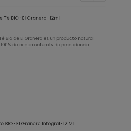
 Té BIO · El Granero · 12ml
Té Bio de El Granero es un producto natural
 100% de origen natural y de procedencia
 BIO · El Granero Integral · 12 Ml