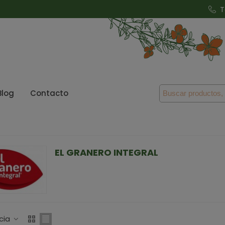
T
Blog
Contacto
EL GRANERO INTEGRAL
cia