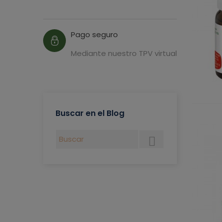
Pago seguro
Mediante nuestro TPV virtual
Buscar en el Blog
