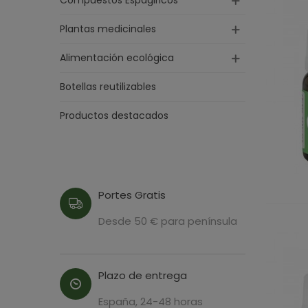
Compuestos Espagiricos
Plantas medicinales
Alimentación ecológica
Botellas reutilizables
Productos destacados
Portes Gratis
Desde 50 € para península
Plazo de entrega
España, 24-48 horas