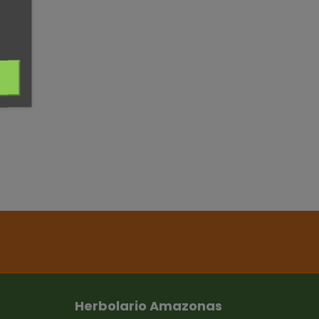
Herbolario Amazonas