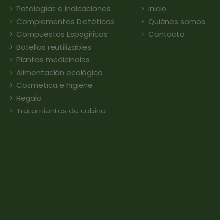
Patologías e indicaciones
Inicio
Complementos Dietéticos
Quiénes somos
Compuestos Espagiricos
Contacto
Botellas reutilizables
Plantas medicinales
Alimentación ecológica
Cosmética e higiene
Regalo
Tratamientos de cabina