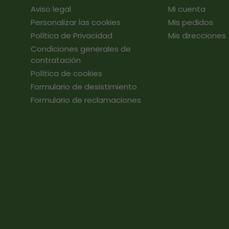
Aviso legal
Mi cuenta
Personalizar las cookies
Mis pedidos
Política de Privacidad
Mis direcciones
Condiciones generales de
contratación
Política de cookies
Formulario de desistimiento
Formulario de reclamaciones