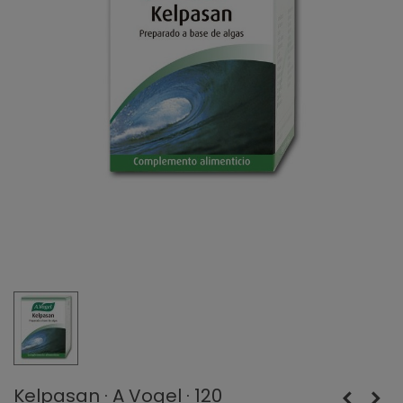
Kelpasan · A Vogel · 120