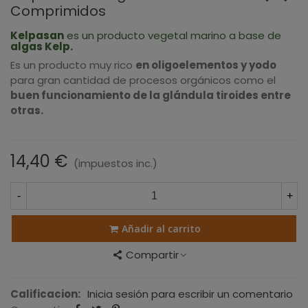
Comprimidos
Kelpasan
es un producto vegetal marino a base de
algas Kelp.
Es un producto muy rico
en oligoelementos y yodo
para gran cantidad de procesos orgánicos como el
buen funcionamiento de la glándula tiroides entre
otras.
14,40 €
(impuestos inc.)
-
+
Añadir al carrito
Compartir
Calificacion:
Inicia sesión para escribir un comentario