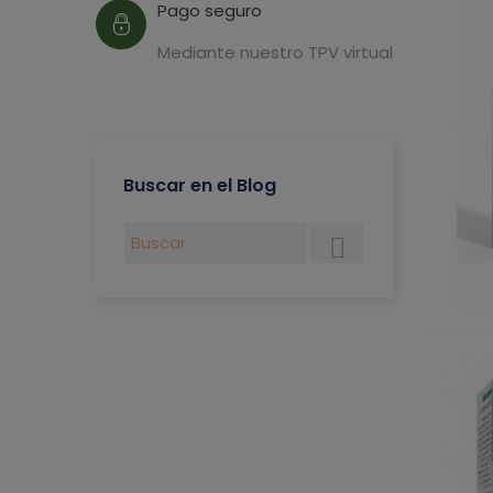
Pago seguro
Mediante nuestro TPV virtual
Buscar en el Blog
