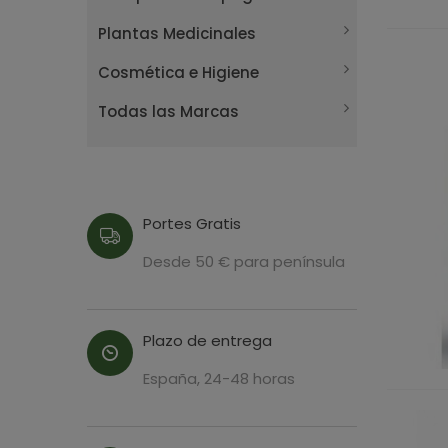
Plantas Medicinales
Cosmética e Higiene
Todas las Marcas
Portes Gratis
Desde 50 € para península
Plazo de entrega
España, 24-48 horas