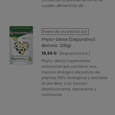
cuadro alimenticio de...
Fuera de stockSold out
Phyto-Detox (depurativo) ·
Biotona · 200gr
19,50 €
(impuestos inc.)
Phyto-detox Suplemento
nutricional que contiene una
mezcla sinérgica de polvos de
plantas 100% biológicas y secadas
al aire libre. Con funcion
desintoxicante, depurativa y
nutricional.