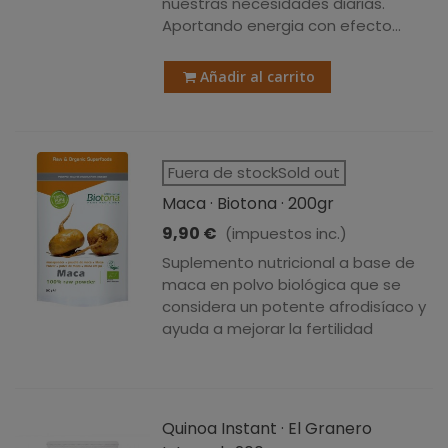
nuestras necesidades diarias.
Aportando energia con efecto...
Añadir al carrito
Fuera de stockSold out
Maca · Biotona · 200gr
9,90 €
(impuestos inc.)
Suplemento nutricional a base de
maca en polvo biológica que se
considera un potente afrodisíaco y
ayuda a mejorar la fertilidad
Quinoa Instant · El Granero