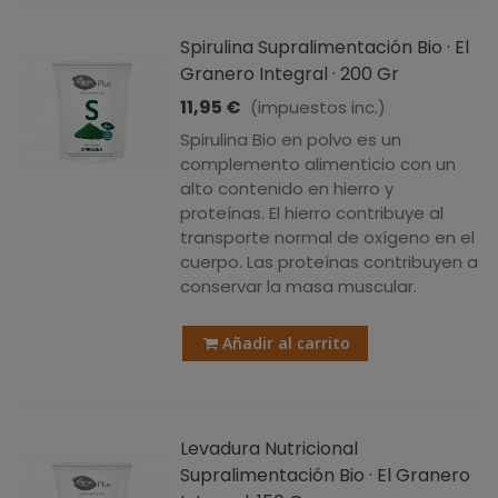
Spirulina Supralimentación Bio · El
Granero Integral · 200 Gr
11,95 €
(impuestos inc.)
Spirulina Bio en polvo es un
complemento alimenticio con un
alto contenido en hierro y
proteínas. El hierro contribuye al
transporte normal de oxígeno en el
cuerpo. Las proteínas contribuyen a
conservar la masa muscular.
Añadir al carrito
Levadura Nutricional
Supralimentación Bio · El Granero