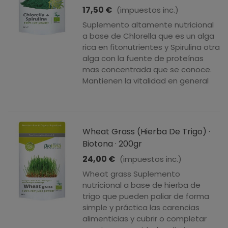
17,50 €
(impuestos inc.)
Suplemento altamente nutricional
a base de Chlorella que es un alga
rica en fitonutrientes y Spirulina otra
alga con la fuente de proteínas
mas concentrada que se conoce.
Mantienen la vitalidad en general
Wheat Grass (Hierba De Trigo) ·
Biotona · 200gr
24,00 €
(impuestos inc.)
Wheat grass Suplemento
nutricional a base de hierba de
trigo que pueden paliar de forma
simple y práctica las carencias
alimenticias y cubrir o completar