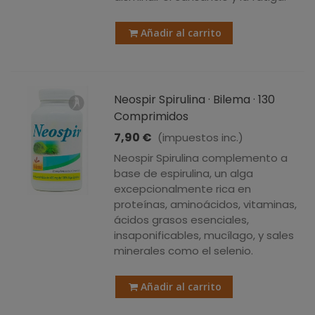
Añadir al carrito
Neospir Spirulina · Bilema · 130
Comprimidos
7,90 €
(impuestos inc.)
Neospir Spirulina complemento a
base de espirulina, un alga
excepcionalmente rica en
proteínas, aminoácidos, vitaminas,
ácidos grasos esenciales,
insaponificables, mucílago, y sales
minerales como el selenio.
Añadir al carrito