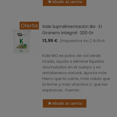
Añadir al carrito
Oferta
Kale Supralimentación Bio · El
Granero Integral · 200 Gr
13,95 €
(impuestos inc.)
15,95 €
-2,00 €
Kale BIO es polvo de col verde
rizada, ayuda a eliminar liquidos
acumulados en el cuerpo y es
antidiarreico natural. Aporta más
hierro que la carne, más calcio que
la leche y mas vitamina C que las
espinacas. Fuente...
Añadir al carrito