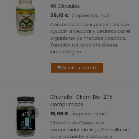
90 Cápsulas
29,10 €
(impuestos inc.)
Combinación de ingredientes que
ayudan a depurar y desintoxicar el
organismo de metales pesados.
También refuerza el sistema
inmunológico.
Añadir al carrito
Chlorella · Okami Bio · 275
Comprimidos
15,95 €
(impuestos inc.)
Chlorella de Okami, son
comprimidos de Alga Chlorella, un
superalimento ecológico y