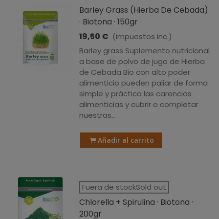
Barley Grass (Hierba De Cebada)
· Biotona · 150gr
19,50 €
(impuestos inc.)
Barley grass Suplemento nutricional
a base de polvo de jugo de Hierba
de Cebada Bio con alto poder
alimenticio pueden paliar de forma
simple y práctica las carencias
alimenticias y cubrir o completar
nuestras...
Añadir al carrito
Fuera de stockSold out
Chlorella + Spirulina · Biotona ·
200gr