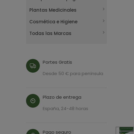
Plantas Medicinales
Cosmética e Higiene
Todas las Marcas
Portes Gratis
Desde 50 € para península
Plazo de entrega
España, 24-48 horas
Pago seguro