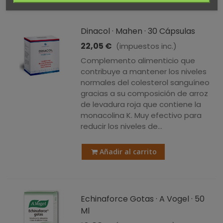
Dinacol · Mahen · 30 Cápsulas
22,05 €
(impuestos inc.)
Complemento alimenticio que
contribuye a mantener los niveles
normales del colesterol sanguíneo
gracias a su composición de arroz
de levadura roja que contiene la
monacolina K. Muy efectivo para
reducir los niveles de...
Añadir al carrito
Echinaforce Gotas · A Vogel · 50
Ml