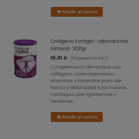
Añadir al carrito
Colágeno Fortigel · Laboratorios
Almond · 300gr
19,91 €
(impuestos inc.)
Complemento alimenticio con
colágeno, ácido hialurónico,
vitaminas y minerales para dar
fuerza y elasticidad a los huesos,
cartílagos, piel, ligamentos y
tendones
Añadir al carrito