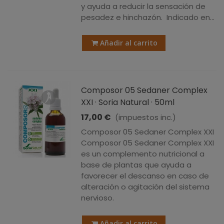
y ayuda a reducir la sensación de
pesadez e hinchazón. Indicado en...
Añadir al carrito
Composor 05 Sedaner Complex
XXI · Soria Natural · 50ml
17,00 €
(impuestos inc.)
Composor 05 Sedaner Complex XXI
Composor 05 Sedaner Complex XXI
es un complemento nutricional a
base de plantas que ayuda a
favorecer el descanso en caso de
alteración o agitación del sistema
nervioso.
Añadir al carrito