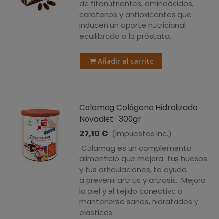
de fitonutrientes, aminoácidos,
carotenos y antioxidantes que
inducen un aporte nutricional
equilibrado a la próstata.
Añadir al carrito
Colamag Colágeno Hidrolizado ·
Novadiet · 300gr
27,10 €
(impuestos inc.)
Colamag es un complemento
alimenticio que mejora tus huesos
y tus articulaciones, te ayuda
a prevenir artritis y artrosis. Mejora
la piel y el tejido conectivo a
mantenerse sanos, hidratados y
elásticos.