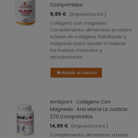
Comprimidos
9,85 €
(impuestos inc.)
Colágeno con magnesio
Complemento alimenticio proteico
a base de colágeno hidrolizado y
magnesio para ayudar a mejorar
los huesos, músculos y
articulaciones
Añadir al carrito
Amlsport · Colágeno Con
Magnesio · Ana María La Justicia ·
270 Comprimidos
14,95 €
(impuestos inc.)
Complemento alimenticio a base