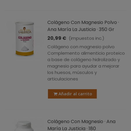
Colágeno Con Magnesio Polvo ·
Ana María La Justicia · 350 Gr
20,99 €
(impuestos inc.)
Colágeno con magnesio polvo
Complemento alimenticio proteico
a base de colágeno hidrolizado y
magnesio para ayudar a mejorar
los huesos, músculos y
articulaciones
Añadir al carrito
Colágeno Con Magnesio · Ana
María La Justicia · 180