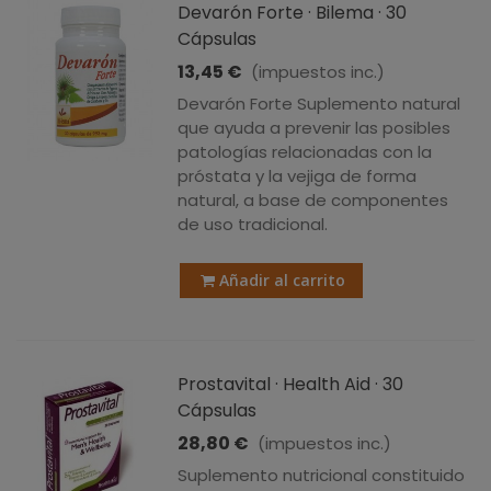
Devarón Forte · Bilema · 30
Cápsulas
13,45 €
(impuestos inc.)
Devarón Forte Suplemento natural
que ayuda a prevenir las posibles
patologías relacionadas con la
próstata y la vejiga de forma
natural, a base de componentes
de uso tradicional.
Añadir al carrito
Prostavital · Health Aid · 30
Cápsulas
28,80 €
(impuestos inc.)
Suplemento nutricional constituido