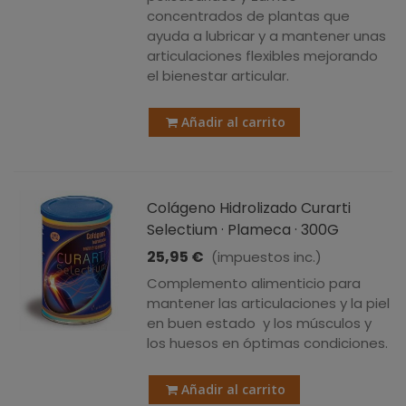
concentrados de plantas que
ayuda a lubricar y a mantener unas
articulaciones flexibles mejorando
el bienestar articular.
Añadir al carrito
Colágeno Hidrolizado Curarti
Selectium · Plameca · 300G
25,95 €
(impuestos inc.)
Complemento alimenticio para
mantener las articulaciones y la piel
en buen estado y los músculos y
los huesos en óptimas condiciones.
Añadir al carrito