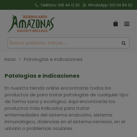
Teléfono:
916 44 12 30
WhatsApp:
601 34 84 92
Inicio
>
Patologías e indicaciones
Patologías e indicaciones
En nuestra tienda online encontrarás todos los
productos de para tratar patologías de cualquier tipo
de forma sana y ecológica. Aquí encontrarás los
productos más indicados para tratar
enfermedades del sistema endocrino, sistema
inmunológico, dolencias en el sistema nervioso, en el
urinario o problemas oculares.