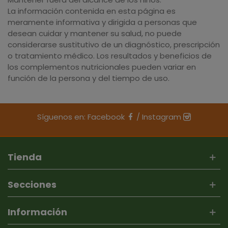
La información contenida en esta página es
meramente informativa y dirigida a personas que
desean cuidar y mantener su salud, no puede
considerarse sustitutivo de un diagnóstico, prescripción
o tratamiento médico. Los resultados y beneficios de
los complementos nutricionales pueden variar en
función de la persona y del tiempo de uso.
Síguenos en:
Facebook
/
Instagram
Tienda
Secciones
Información