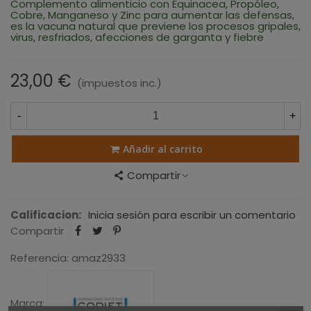
Complemento alimenticio con Equinacea, Propóleo,
Cobre, Manganeso y Zinc para aumentar las defensas,
es la vacuna natural que previene los procesos gripales,
virus, resfriados, afecciones de garganta y fiebre
23,00 €
(impuestos inc.)
-
+
Añadir al carrito
Compartir
Calificacion:
Inicia sesión para escribir un comentario
Compartir
Referencia:
amaz2933
Marca: