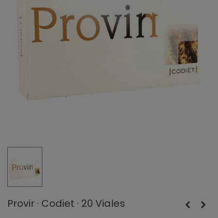
Provir · Codiet · 20 Viales