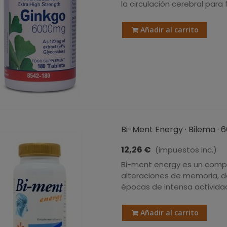
la circulación cerebral para
Añadir al carrito
Bi-Ment Energy · Bilema · 
12,26 €
(impuestos inc.)
Bi-ment energy es un comp
alteraciones de memoria, def
épocas de intensa actividad
Añadir al carrito