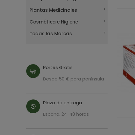
Plantas Medicinales
Cosmética e Higiene
Todas las Marcas
Portes Gratis
Desde 50 € para península
Plazo de entrega
España, 24-48 horas