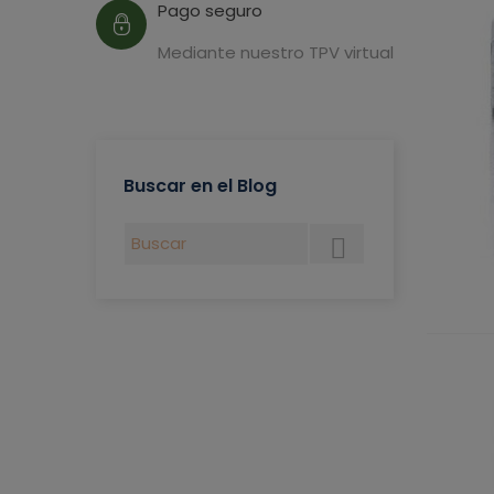
Pago seguro
Mediante nuestro TPV virtual
Buscar en el Blog
