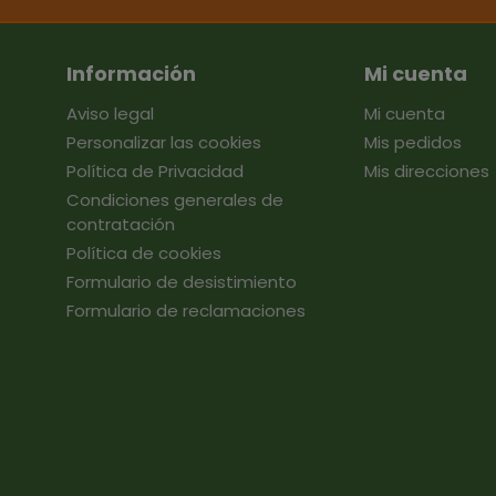
Información
Mi cuenta
Aviso legal
Mi cuenta
Personalizar las cookies
Mis pedidos
Política de Privacidad
Mis direcciones
Condiciones generales de
contratación
Política de cookies
Formulario de desistimiento
Formulario de reclamaciones