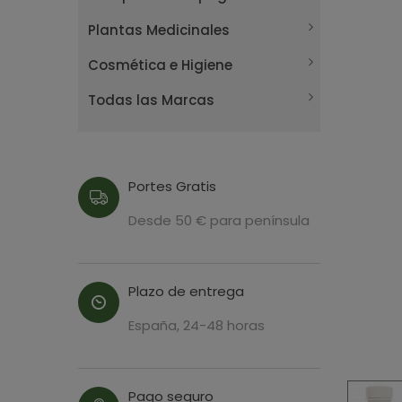
Plantas Medicinales
Cosmética e Higiene
Todas las Marcas
Portes Gratis
Desde 50 € para península
Plazo de entrega
España, 24-48 horas
Pago seguro