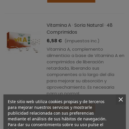
Vitamina A · Soria Natural · 48
Comprimidos
6,58 €
(impuestos inc.)
Vitamina A, complemento
alimenticio a base de Vitamina A en
comprimidos de liberación
retardada, liberando sus
componentes a lo largo del día
para mejorar su absorción y
aprovechamiento. Es necesaria
para un normal...
Este sitio web utiliza cookies propias y de terceros
para mejorar nuestros servicios y mostrarle
Añadir al carrito
publicidad relacionada con sus preferencias
mediante el análisis de sus hábitos de navegación.
Para dar su consentimiento sobre su uso pulse el