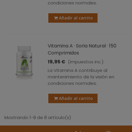
condiciones normales.
Añadir al carrito
Vitamina A · Soria Natural · 150
Comprimidos
19,95 €
(impuestos inc.)
La Vitamina A contribuye al
mantenimiento de la visión en
condiciones normales.
Añadir al carrito
Mostrando 1-8 de 8 artículo(s)