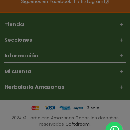
Síguenos en:
Facebook
/
Instagram
Tienda
Secciones
Información
Mi cuenta
Herbolario Amazonas
2024 © Herbolario Amazonas. Todos los derechos
reservados.
Softdream
.