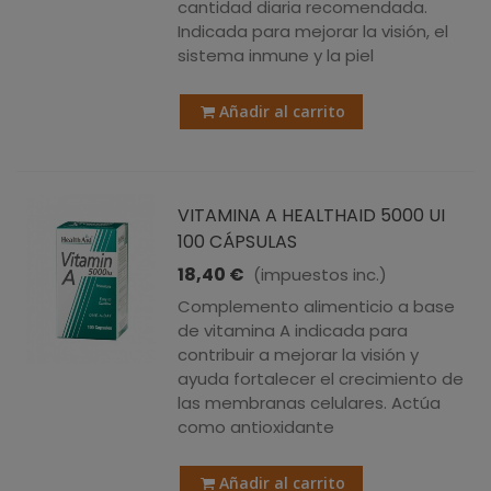
cantidad diaria recomendada.
Indicada para mejorar la visión, el
sistema inmune y la piel
Añadir al carrito
VITAMINA A HEALTHAID 5000 UI
100 CÁPSULAS
18,40 €
(impuestos inc.)
Complemento alimenticio a base
de vitamina A indicada para
contribuir a mejorar la visión y
ayuda fortalecer el crecimiento de
las membranas celulares. Actúa
como antioxidante
Añadir al carrito