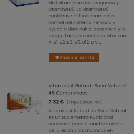
Multivitamínico con magnesio y
vitamina B6. La vitamina B6
contribuye al funcionamiento
normal del sistema nervioso y
ayuda a disminuir el cansancio y la
fatiga. También contiene vitamina
A, B1, B2, B3, B5, B12, D y E.
Añadir al carrito
Vitamina A Retard · Soria Natural ·
48 Comprimidos
7,32 €
(impuestos inc.)
Vitamina A Retard de Soria Natural
es un suplemento nutricional
necesario para el mantenimiento
de la visión y las mucosas en