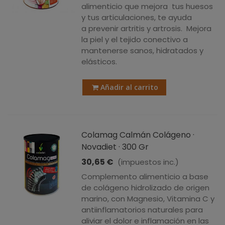
alimenticio que mejora tus huesos
y tus articulaciones, te ayuda
a prevenir artritis y artrosis. Mejora
la piel y el tejido conectivo a
mantenerse sanos, hidratados y
elásticos.
Añadir al carrito
Colamag Calmán Colágeno ·
Novadiet · 300 Gr
30,65 €
(impuestos inc.)
Complemento alimenticio a base
de colágeno hidrolizado de origen
marino, con Magnesio, Vitamina C y
antiinflamatorios naturales para
aliviar el dolor e inflamación en las