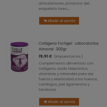
articulaciones, protector del
esqueleto óseo,...
Añadir al carrito
Colágeno Fortigel · Laboratorios
Almond · 300gr
19,91 €
(impuestos inc.)
Complemento alimenticio con
colágeno, ácido hialurónico,
vitaminas y minerales para dar
fuerza y elasticidad a los huesos,
cartílagos, piel, ligamentos y
tendones
Añadir al carrito