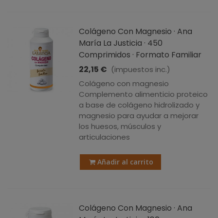
Colágeno Con Magnesio · Ana
María La Justicia · 450
Comprimidos · Formato Familiar
22,15 €
(impuestos inc.)
Colágeno con magnesio
Complemento alimenticio proteico
a base de colágeno hidrolizado y
magnesio para ayudar a mejorar
los huesos, músculos y
articulaciones
Añadir al carrito
Colágeno Con Magnesio · Ana