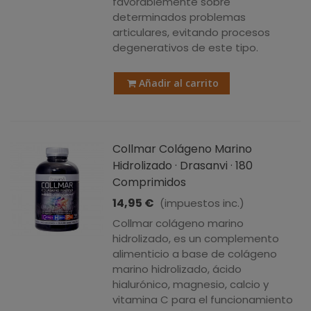
favorablemente sobre
determinados problemas
articulares, evitando procesos
degenerativos de este tipo.
Añadir al carrito
Collmar Colágeno Marino
Hidrolizado · Drasanvi · 180
Comprimidos
14,95 €
(impuestos inc.)
Collmar colágeno marino
hidrolizado, es un complemento
alimenticio a base de colágeno
marino hidrolizado, ácido
hialurónico, magnesio, calcio y
vitamina C para el funcionamiento