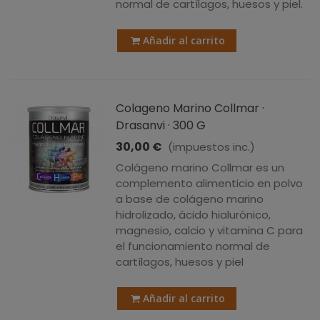
normal de cartílagos, huesos y piel.
Añadir al carrito
Colageno Marino Collmar ·
Drasanvi · 300 G
30,00 €
(impuestos inc.)
Colágeno marino Collmar es un
complemento alimenticio en polvo
a base de colágeno marino
hidrolizado, ácido hialurónico,
magnesio, calcio y vitamina C para
el funcionamiento normal de
cartílagos, huesos y piel
Añadir al carrito