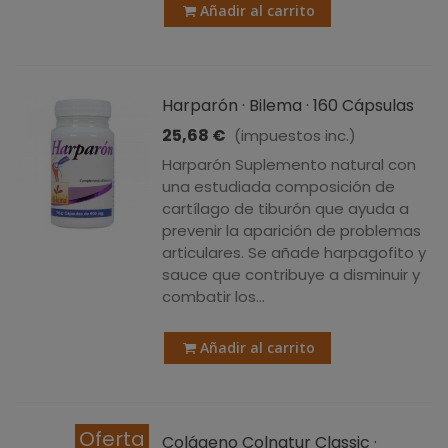
Añadir al carrito
Harparón · Bilema · 160 Cápsulas
25,68 €
(impuestos inc.)
Harparón Suplemento natural con
una estudiada composición de
cartílago de tiburón que ayuda a
prevenir la aparición de problemas
articulares. Se añade harpagofito y
sauce que contribuye a disminuir y
combatir los...
Añadir al carrito
Oferta
Colágeno Colnatur Classic ·