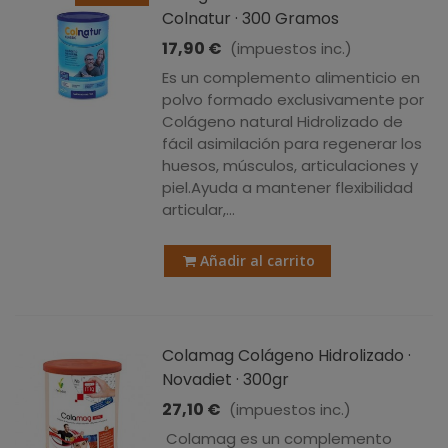
Colnatur · 300 Gramos
17,90 €
(impuestos inc.)
Es un complemento alimenticio en
polvo formado exclusivamente por
Colágeno natural Hidrolizado de
fácil asimilación para regenerar los
huesos, músculos, articulaciones y
piel.Ayuda a mantener flexibilidad
articular,...
Añadir al carrito
Colamag Colágeno Hidrolizado ·
Novadiet · 300gr
27,10 €
(impuestos inc.)
Colamag es un complemento