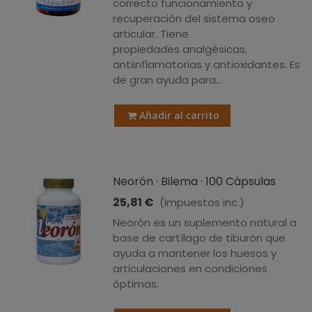
correcto funcionamiento y
recuperación del sistema oseo
articular. Tiene
propiedades analgésicas,
antiinflamatorias y antioxidantes. Es
de gran ayuda para...
Añadir al carrito
Neorón · Bilema · 100 Cápsulas
25,81 €
(impuestos inc.)
Neorón es un suplemento natural a
base de cartílago de tiburón que
ayuda a mantener los huesos y
articulaciones en condiciones
óptimas.