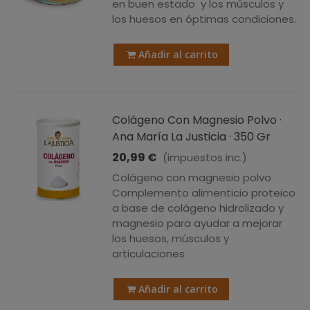
en buen estado y los músculos y
los huesos en óptimas condiciones.
Añadir al carrito
Colágeno Con Magnesio Polvo ·
Ana María La Justicia · 350 Gr
20,99 €
(impuestos inc.)
Colágeno con magnesio polvo
Complemento alimenticio proteico
a base de colágeno hidrolizado y
magnesio para ayudar a mejorar
los huesos, músculos y
articulaciones
Añadir al carrito