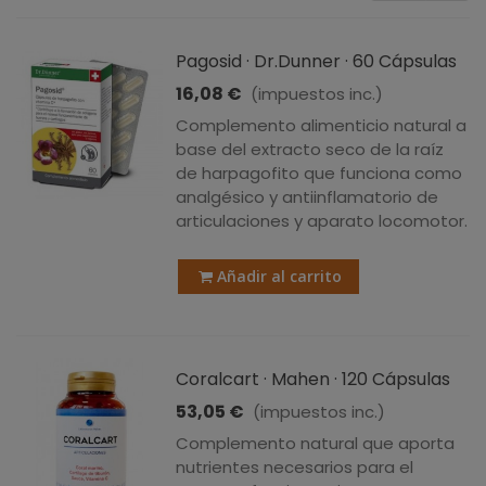
Pagosid · Dr.Dunner · 60 Cápsulas
16,08 €
(impuestos inc.)
Complemento alimenticio natural a
base del extracto seco de la raíz
de harpagofito que funciona como
analgésico y antiinflamatorio de
articulaciones y aparato locomotor.
Añadir al carrito
Coralcart · Mahen · 120 Cápsulas
53,05 €
(impuestos inc.)
Complemento natural que aporta
nutrientes necesarios para el