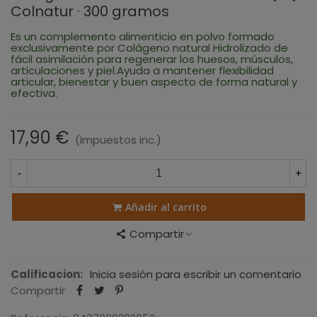
Colnatur · 300 gramos
Es un complemento alimenticio en polvo formado
exclusivamente por Colágeno natural Hidrolizado de
fácil asimilación para regenerar los huesos, músculos,
articulaciones y piel.
Ayuda a mantener flexibilidad
articular, bienestar y buen aspecto de forma natural y
efectiva.
17,90 €
(impuestos inc.)
-
+
Añadir al carrito
Compartir
Calificacion:
Inicia sesión para escribir un comentario
Compartir