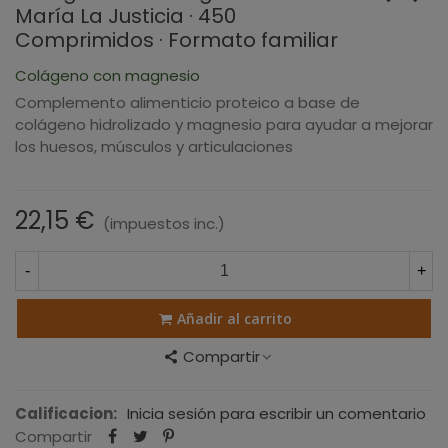
María La Justicia · 450
Comprimidos · Formato familiar
Colágeno con magnesio
Complemento alimenticio proteico a base de
colágeno hidrolizado y magnesio para ayudar a mejorar
los huesos, músculos y articulaciones
22,15 €
(impuestos inc.)
-
+
Añadir al carrito
Compartir
Calificacion:
Inicia sesión para escribir un comentario
Compartir