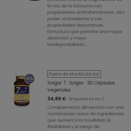
la raíz de la cúrcuma con
propiedades antiinflamatorias, alto
poder antioxidante y con
propiedades depurativas.
Estructura que permite una mayor
absorción y mejor
biodisponibilidad....
Fuera de stockSold out
Solgar 7 · Solgar · 30 Cápsulas
Vegetales
34,95 €
(impuestos inc.)
Complemento alimenticio con una
combinación única de ingredientes
que aumenta la movilidad, la
flexibilidad y el rango de