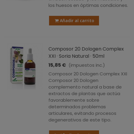
los huesos en óptimas condiciones.
Añadir al carrito
Composor 20 Dologen Complex
XXI · Soria Natural · 50ml
15,85 €
(impuestos inc.)
Composor 20 Dologen Complex XXI
Composor 20 Dologen
complemento natural a base de
extractos de plantas que actúa
favorablemente sobre
determinados problemas
articulares, evitando procesos
degenerativos de este tipo.