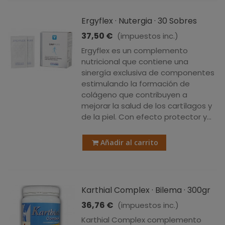
Ergyflex · Nutergia · 30 Sobres
37,50 €
(impuestos inc.)
Ergyflex es un complemento
nutricional que contiene una
sinergía exclusiva de componentes
estimulando la formación de
colágeno que contribuyen a
mejorar la salud de los cartílagos y
de la piel. Con efecto protector y...
Añadir al carrito
Karthial Complex · Bilema · 300gr
36,76 €
(impuestos inc.)
Karthial Complex complemento