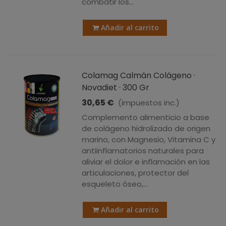
combatir los...
Añadir al carrito
Colamag Calmán Colágeno ·
Novadiet · 300 Gr
30,65 €
(impuestos inc.)
Complemento alimenticio a base
de colágeno hidrolizado de origen
marino, con Magnesio, Vitamina C y
antiinflamatorios naturales para
aliviar el dolor e inflamación en las
articulaciones, protector del
esqueleto óseo,...
Añadir al carrito