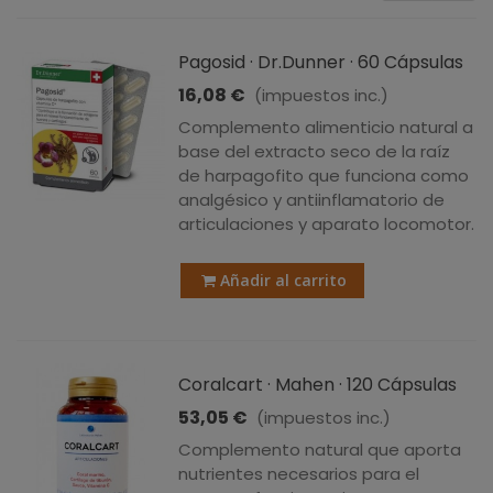
Pagosid · Dr.Dunner · 60 Cápsulas
16,08 €
(impuestos inc.)
Complemento alimenticio natural a
base del extracto seco de la raíz
de harpagofito que funciona como
analgésico y antiinflamatorio de
articulaciones y aparato locomotor.
Añadir al carrito
Coralcart · Mahen · 120 Cápsulas
53,05 €
(impuestos inc.)
Complemento natural que aporta
nutrientes necesarios para el