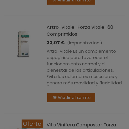
Artro-Vitale · Forza Vitale · 60
Comprimidos
33,07 €
(impuestos inc.)
Artro-Vitale Es un complemento
espagírico para favorecer el
funcionamiento normal y el
bienestar de las articulaciones.
Evita los calambres musculares y
genera más movilidad y flexibilidad.
Añadir al carrito
Oferta
Vitis Vinífera Composta · Forza