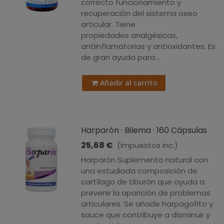
correcto funcionamiento y
recuperación del sistema oseo
articular. Tiene
propiedades analgésicas,
antiinflamatorias y antioxidantes. Es
de gran ayuda para...
Añadir al carrito
Harparón · Bilema · 160 Cápsulas
25,68 €
(impuestos inc.)
Harparón Suplemento natural con
una estudiada composición de
cartílago de tiburón que ayuda a
prevenir la aparición de problemas
articulares. Se añade harpagofito y
sauce que contribuye a disminuir y