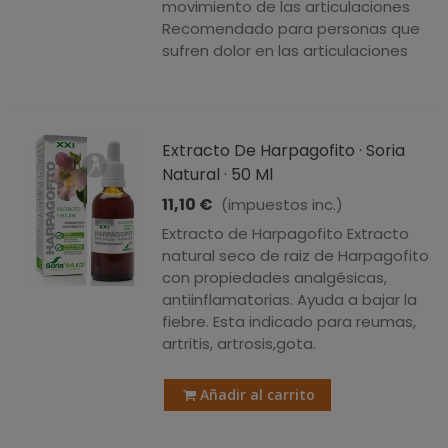
movimiento de las articulaciones
Recomendado para personas que
sufren dolor en las articulaciones
Extracto De Harpagofito · Soria
Natural · 50 Ml
11,10 €
(impuestos inc.)
Extracto de Harpagofito Extracto
natural seco de raiz de Harpagofito
con propiedades analgésicas,
antiinflamatorias. Ayuda a bajar la
fiebre. Esta indicado para reumas,
artritis, artrosis,gota.
Añadir al carrito