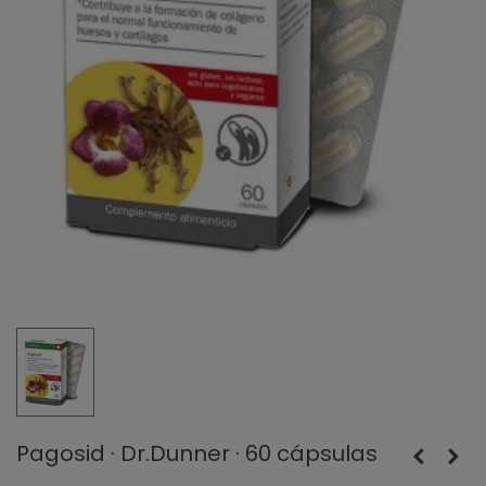
Pagosid · Dr.Dunner · 60 cápsulas