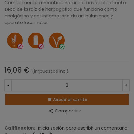
Complemento alimenticio natural a base del extracto
seco de la raíz de harpagofito que funciona como
analgésico y antiinflamatorio de articulaciones y
aparato locomotor.
16,08 €
(impuestos inc.)
-
+
Añadir al carrito
Compartir
Calificacion:
Inicia sesión para escribir un comentario