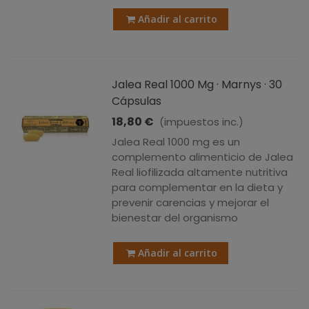
Añadir al carrito
Jalea Real 1000 Mg · Marnys · 30
Cápsulas
18,80 €
(impuestos inc.)
Jalea Real 1000 mg es un
complemento alimenticio de Jalea
Real liofilizada altamente nutritiva
para complementar en la dieta y
prevenir carencias y mejorar el
bienestar del organismo
Añadir al carrito