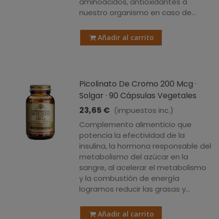
aminoácidos, antioxidantes a
nuestro organismo en caso de...
Añadir al carrito
Picolinato De Cromo 200 Mcg ·
Solgar · 90 Cápsulas Vegetales
23,65 €
(impuestos inc.)
Complemento alimenticio que
potencia la efectividad de la
insulina, la hormona responsable del
metabolismo del azúcar en la
sangre, al acelerar el metabolismo
y la combustión de energía
logramos reducir las grasas y...
Añadir al carrito