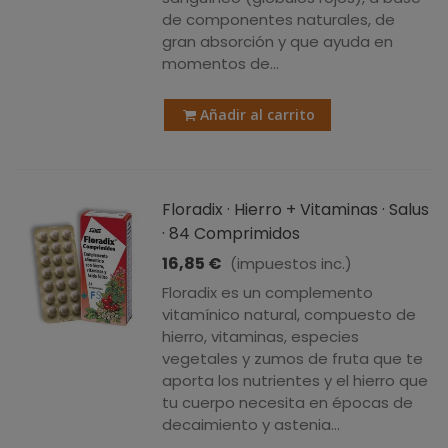
de componentes naturales, de
gran absorción y que ayuda en
momentos de...
Añadir al carrito
Floradix · Hierro + Vitaminas · Salus
· 84 Comprimidos
16,85 €
(impuestos inc.)
Floradix es un complemento
vitamínico natural, compuesto de
hierro, vitaminas, especies
vegetales y zumos de fruta que te
aporta los nutrientes y el hierro que
tu cuerpo necesita en épocas de
decaimiento y astenia...