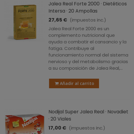
Jalea Real Forte 2000 · Dietéticos
Intersa · 20 Ampollas
27,65 €
(impuestos inc.)
Jalea Real Forte 2000 es un
complemento nutricional que
ayuda a combatir el cansancio y la
fatiga. Contribuye al
funcionamiento normal del sistema
nervioso y del metabolismo gracias
a su composición de Jalea Real,...
Añadir al carrito
Nodijal Super Jalea Real · Novadiet
· 20 Viales
17,00 €
(impuestos inc.)