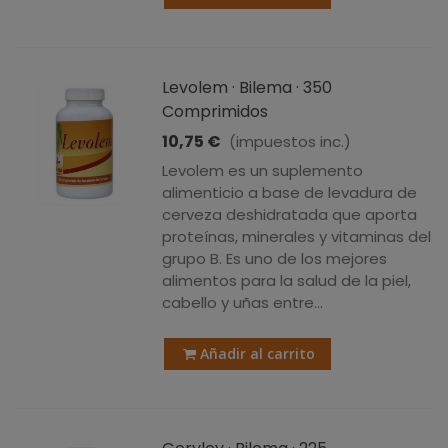
Levolem · Bilema · 350
Comprimidos
10,75 €
(impuestos inc.)
Levolem es un suplemento
alimenticio a base de levadura de
cerveza deshidratada que aporta
proteínas, minerales y vitaminas del
grupo B. Es uno de los mejores
alimentos para la salud de la piel,
cabello y uñas entre...
Añadir al carrito