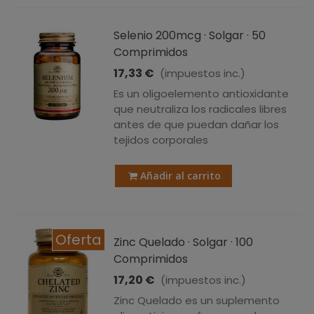
Selenio 200mcg · Solgar · 50
Comprimidos
17,33 €
(impuestos inc.)
Es un oligoelemento antioxidante
que neutraliza los radicales libres
antes de que puedan dañar los
tejidos corporales
Añadir al carrito
Oferta
Zinc Quelado · Solgar · 100
Comprimidos
17,20 €
(impuestos inc.)
Zinc Quelado es un suplemento