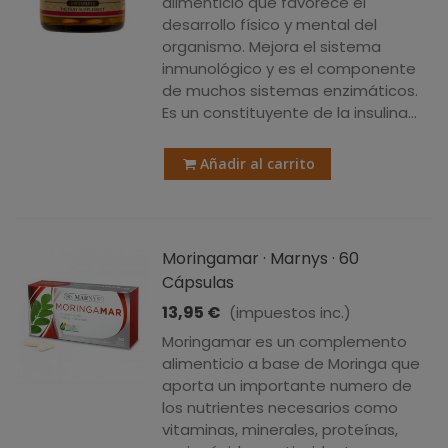
alimenticio que favorece el
desarrollo físico y mental del
organismo. Mejora el sistema
inmunológico y es el componente
de muchos sistemas enzimáticos.
Es un constituyente de la insulina...
Añadir al carrito
Moringamar · Marnys · 60
Cápsulas
13,95 €
(impuestos inc.)
Moringamar es un complemento
alimenticio a base de Moringa que
aporta un importante numero de
los nutrientes necesarios como
vitaminas, minerales, proteínas,