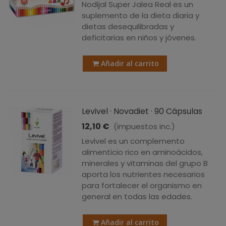
Nodijal Super Jalea Real es un
suplemento de la dieta diaria y
dietas desequilibradas y
deficitarias en niños y jóvenes.
Añadir al carrito
Levivel · Novadiet · 90 Cápsulas
12,10 €
(impuestos inc.)
Levivel es un complemento
alimenticio rico en aminoácidos,
minerales y vitaminas del grupo B
aporta los nutrientes necesarios
para fortalecer el organismo en
general en todas las edades.
Añadir al carrito