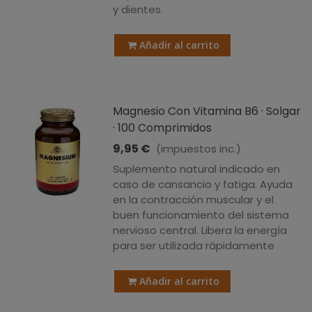
y dientes.
Añadir al carrito
Magnesio Con Vitamina B6 · Solgar
· 100 Comprimidos
9,95 €
(impuestos inc.)
Suplemento natural indicado en
caso de cansancio y fatiga. Ayuda
en la contracción muscular y el
buen funcionamiento del sistema
nervioso central. Libera la energía
para ser utilizada rápidamente
Añadir al carrito