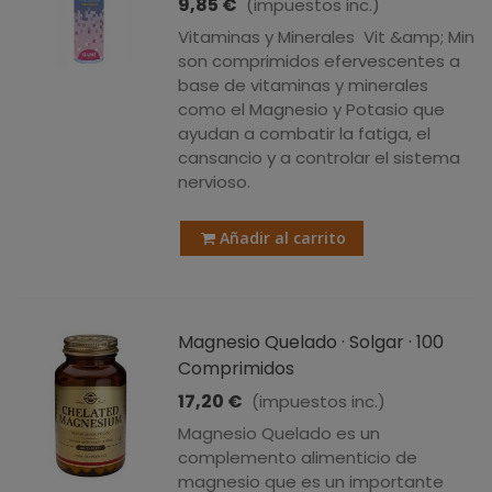
9,85 €
(impuestos inc.)
Vitaminas y Minerales Vit &amp; Min
son comprimidos efervescentes a
base de vitaminas y minerales
como el Magnesio y Potasio que
ayudan a combatir la fatiga, el
cansancio y a controlar el sistema
nervioso.
Añadir al carrito
Magnesio Quelado · Solgar · 100
Comprimidos
17,20 €
(impuestos inc.)
Magnesio Quelado es un
complemento alimenticio de
magnesio que es un importante