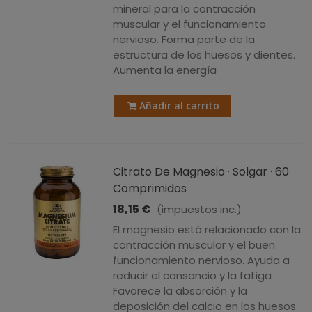
mineral para la contracción
muscular y el funcionamiento
nervioso. Forma parte de la
estructura de los huesos y dientes.
Aumenta la energía
Añadir al carrito
Citrato De Magnesio · Solgar · 60
Comprimidos
18,15 €
(impuestos inc.)
El magnesio está relacionado con la
contracción muscular y el buen
funcionamiento nervioso. Ayuda a
reducir el cansancio y la fatiga
Favorece la absorción y la
deposición del calcio en los huesos