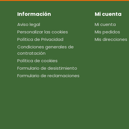
Información
Mi cuenta
Aviso legal
Mi cuenta
Personalizar las cookies
Mis pedidos
Política de Privacidad
Mis direcciones
Condiciones generales de
contratación
Política de cookies
Formulario de desistimiento
Formulario de reclamaciones