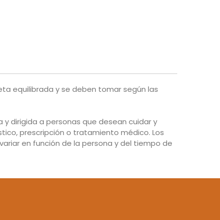
eta equilibrada y se deben tomar según las
y dirigida a personas que desean cuidar y
tico, prescripción o tratamiento médico. Los
ariar en función de la persona y del tiempo de