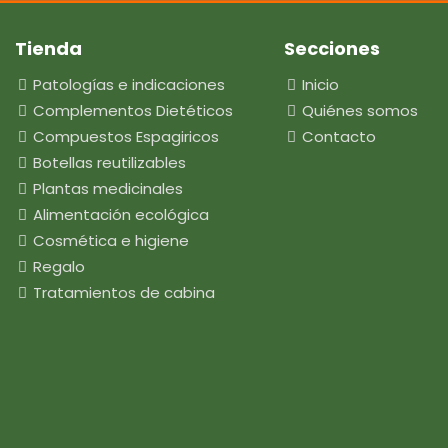
Tienda
Secciones
Patologías e indicaciones
Inicio
Complementos Dietéticos
Quiénes somos
Compuestos Espagiricos
Contacto
Botellas reutilizables
Plantas medicinales
Alimentación ecológica
Cosmética e higiene
Regalo
Tratamientos de cabina