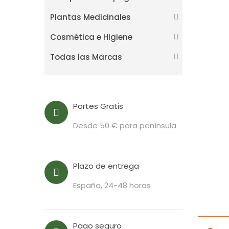
Plantas Medicinales
Cosmética e Higiene
Todas las Marcas
Portes Gratis
Desde 50 € para península
Plazo de entrega
España, 24-48 horas
Pago seguro