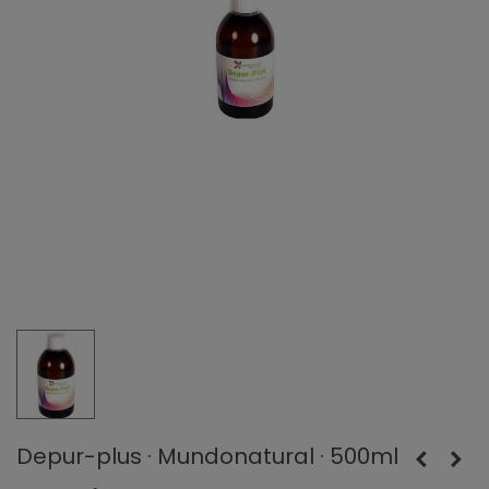
Depur-plus · Mundonatural · 500ml