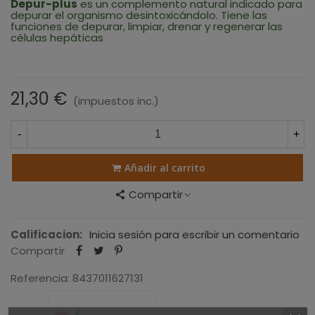
Depur-plus
es un complemento natural indicado para
depurar el organismo desintoxicándolo. Tiene las
funciones de depurar, limpiar, drenar y regenerar las
células hepáticas
21,30 €
(impuestos inc.)
-
+
Añadir al carrito
Compartir
Calificacion:
Inicia sesión para escribir un comentario
Compartir
Referencia:
8437011627131