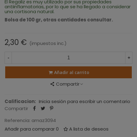
El Regaliz es muy utilizado por sus propiedades
antiinflamatorias, por lo que se ha llegado a considerar
una cortisona natural.
Bolsa de 100 gr, otras cantidades consultar.
2,30 €
(impuestos inc.)
-
+
Añadir al carrito
Compartir
Calificacion:
Inicia sesión para escribir un comentario
Compartir
Referencia:
amaz3094
Añadir para comparar
0
A lista de deseos