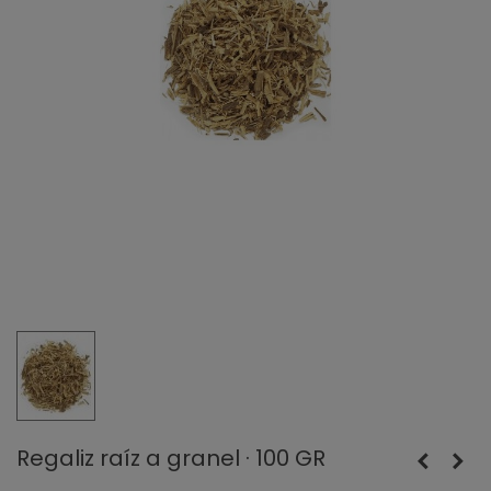
Regaliz raíz a granel · 100 GR