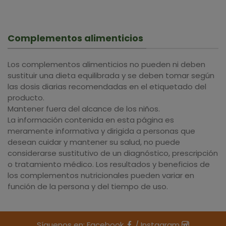
Complementos alimenticios
Los complementos alimenticios no pueden ni deben
sustituir una dieta equilibrada y se deben tomar según
las dosis diarias recomendadas en el etiquetado del
producto.
Mantener fuera del alcance de los niños.
La información contenida en esta página es
meramente informativa y dirigida a personas que
desean cuidar y mantener su salud, no puede
considerarse sustitutivo de un diagnóstico, prescripción
o tratamiento médico. Los resultados y beneficios de
los complementos nutricionales pueden variar en
función de la persona y del tiempo de uso.
Síguenos en:
Facebook
/
Instagram