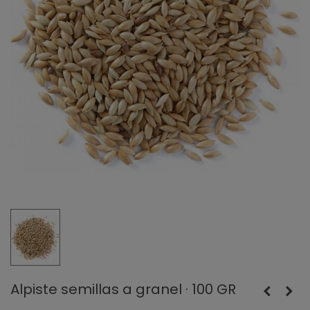
Alpiste semillas a granel · 100 GR