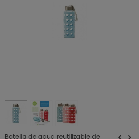
Botella de agua reutilizable de