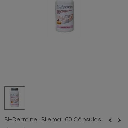
Bi-Dermine · Bilema · 60 Cápsulas