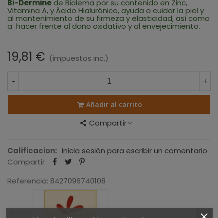
Bi-Dermine
de Biolema por su contenido en Zinc,
Vitamina A, y Ácido Hialurónico, ayuda a cuidar la piel y
al mantenimiento de su firmeza y elasticidad, así como
a hacer frente al daño oxidativo y al envejecimiento.
19,81 €
(impuestos inc.)
-
+
Añadir al carrito
Compartir
Calificacion:
Inicia sesión para escribir un comentario
Compartir
Referencia:
8427096740108
Marca: