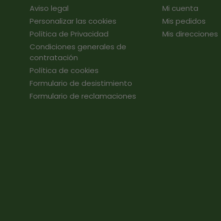
Aviso legal
Mi cuenta
Personalizar las cookies
Mis pedidos
Política de Privacidad
Mis direcciones
Condiciones generales de
contratación
Política de cookies
Formulario de desistimiento
Formulario de reclamaciones