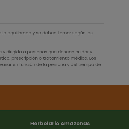
eta equilibrada y se deben tomar según las
y dirigida a personas que desean cuidar y
tico, prescripción o tratamiento médico. Los
ariar en función de la persona y del tiempo de
Herbolario Amazonas