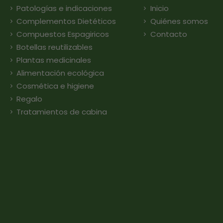
Patologías e indicaciones
Inicio
Complementos Dietéticos
Quiénes somos
Compuestos Espagiricos
Contacto
Botellas reutilizables
Plantas medicinales
Alimentación ecológica
Cosmética e higiene
Regalo
Tratamientos de cabina