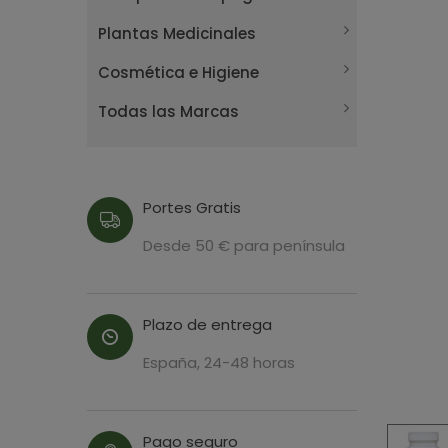
Plantas Medicinales
Cosmética e Higiene
Todas las Marcas
Portes Gratis
Desde 50 € para península
Plazo de entrega
España, 24-48 horas
Pago seguro