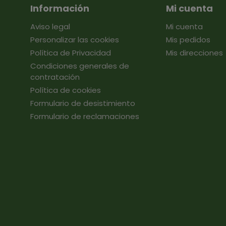
Información
Mi cuenta
Aviso legal
Mi cuenta
Personalizar las cookies
Mis pedidos
Política de Privacidad
Mis direcciones
Condiciones generales de
contratación
Política de cookies
Formulario de desistimiento
Formulario de reclamaciones