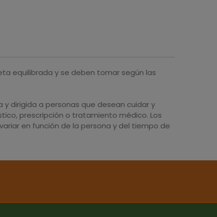
eta equilibrada y se deben tomar según las
y dirigida a personas que desean cuidar y
tico, prescripción o tratamiento médico. Los
ariar en función de la persona y del tiempo de