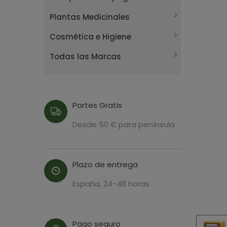
Plantas Medicinales
Cosmética e Higiene
Todas las Marcas
Portes Gratis
Desde 50 € para península
Plazo de entrega
España, 24-48 horas
Pago seguro