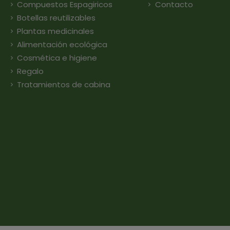
Compuestos Espagiricos
Contacto
Botellas reutilizables
Plantas medicinales
Alimentación ecológica
Cosmética e higiene
Regalo
Tratamientos de cabina