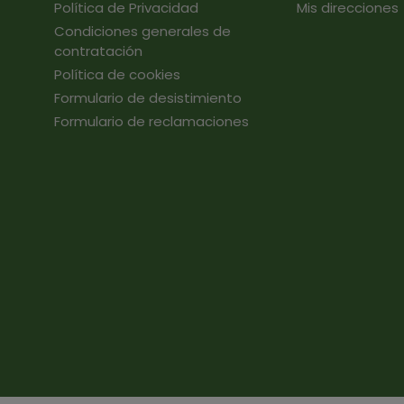
Política de Privacidad
Mis direcciones
Condiciones generales de
contratación
Política de cookies
Formulario de desistimiento
Formulario de reclamaciones