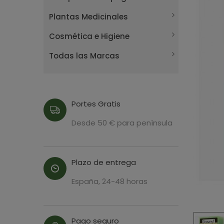
Plantas Medicinales
Cosmética e Higiene
Todas las Marcas
Portes Gratis
Desde 50 € para península
Plazo de entrega
España, 24-48 horas
Pago seguro