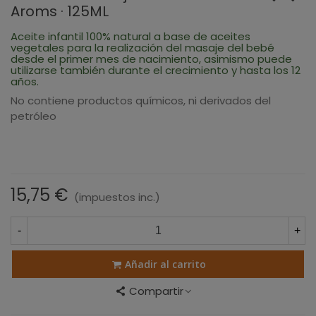
Aroms · 125ML
Aceite infantil 100% natural a base de aceites
vegetales para la realización del masaje del bebé
desde el primer mes de nacimiento, asimismo puede
utilizarse también durante el crecimiento y hasta los 12
años.
No contiene productos químicos, ni derivados del
petróleo
15,75 €
(impuestos inc.)
-
+
Añadir al carrito
Compartir