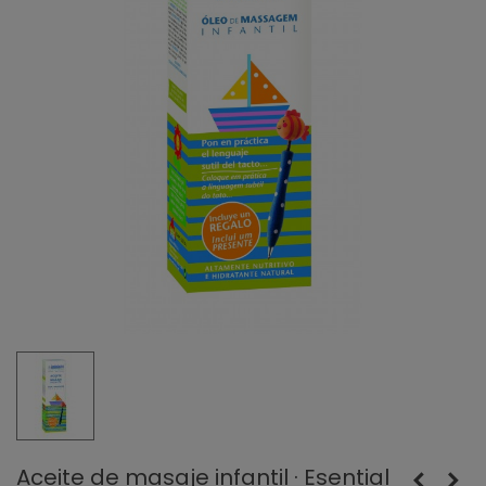
Aceite de masaje infantil · Esential