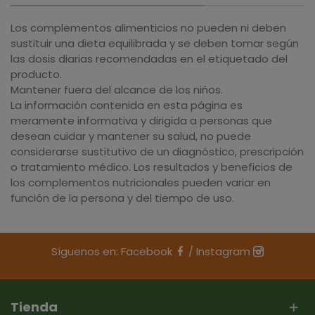
Los complementos alimenticios no pueden ni deben
sustituir una dieta equilibrada y se deben tomar según
las dosis diarias recomendadas en el etiquetado del
producto.
Mantener fuera del alcance de los niños.
La información contenida en esta página es
meramente informativa y dirigida a personas que
desean cuidar y mantener su salud, no puede
considerarse sustitutivo de un diagnóstico, prescripción
o tratamiento médico. Los resultados y beneficios de
los complementos nutricionales pueden variar en
función de la persona y del tiempo de uso.
Síguenos en:
Facebook
/
Instagram
Tienda