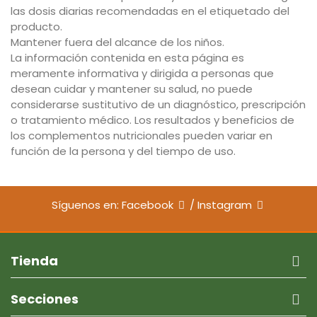
las dosis diarias recomendadas en el etiquetado del
producto.
Mantener fuera del alcance de los niños.
La información contenida en esta página es
meramente informativa y dirigida a personas que
desean cuidar y mantener su salud, no puede
considerarse sustitutivo de un diagnóstico, prescripción
o tratamiento médico. Los resultados y beneficios de
los complementos nutricionales pueden variar en
función de la persona y del tiempo de uso.
Síguenos en:
Facebook
/
Instagram
Tienda
Secciones