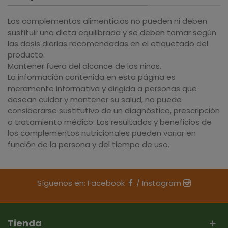
Los complementos alimenticios no pueden ni deben
sustituir una dieta equilibrada y se deben tomar según
las dosis diarias recomendadas en el etiquetado del
producto.
Mantener fuera del alcance de los niños.
La información contenida en esta página es
meramente informativa y dirigida a personas que
desean cuidar y mantener su salud, no puede
considerarse sustitutivo de un diagnóstico, prescripción
o tratamiento médico. Los resultados y beneficios de
los complementos nutricionales pueden variar en
función de la persona y del tiempo de uso.
Síguenos en:
Facebook
/
Instagram
Tienda