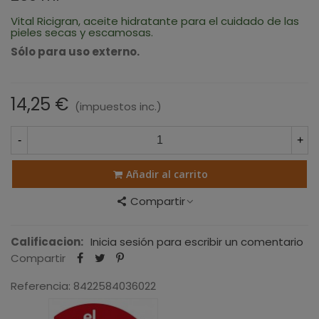
Vital Ricigran, aceite hidratante para el cuidado de las
pieles secas y escamosas.
Sólo para uso externo.
14,25 €
(impuestos inc.)
-
+
Añadir al carrito
Compartir
Calificacion:
Inicia sesión para escribir un comentario
Compartir
Referencia:
8422584036022