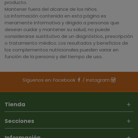
producto.
Mantener fuera del alcance de los niños.
La información contenida en esta página es
meramente informativa y dirigida a personas que
desean cuidar y mantener su salud, no puede
considerarse sustitutivo de un diagnóstico, prescripción
o tratamiento médico. Los resultados y beneficios de
los complementos nutricionales pueden variar en
función de la persona y del tiempo de uso.
Síguenos en:
Facebook
/
Instagram
Tienda
Secciones
Información