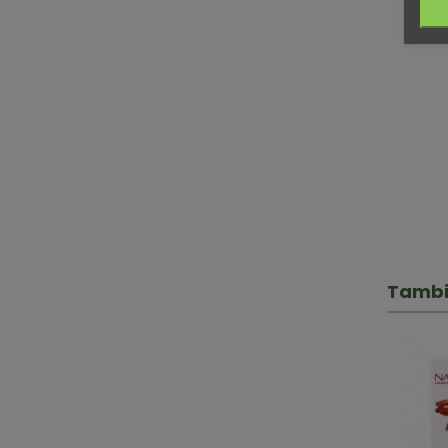
Tambi