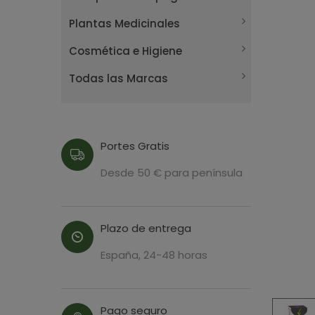
Plantas Medicinales
Cosmética e Higiene
Todas las Marcas
Portes Gratis
Desde 50 € para península
Plazo de entrega
España, 24-48 horas
Pago seguro