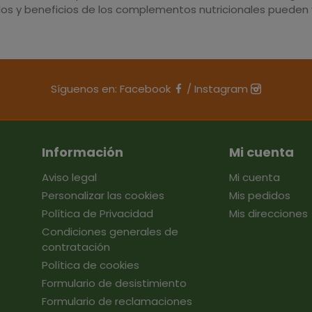
dos y beneficios de los complementos nutricionales pueden v
Síguenos en:
Facebook
/
Instagram
Información
Mi cuenta
Aviso legal
Mi cuenta
Personalizar las cookies
Mis pedidos
Política de Privacidad
Mis direcciones
Condiciones generales de
contratación
Política de cookies
Formulario de desistimiento
Formulario de reclamaciones