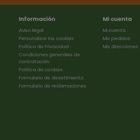
Información
Mi cuenta
Aviso legal
Mi cuenta
Personalizar las cookies
Mis pedidos
Política de Privacidad
Mis direcciones
Condiciones generales de
contratación
Política de cookies
Formulario de desistimiento
Formulario de reclamaciones