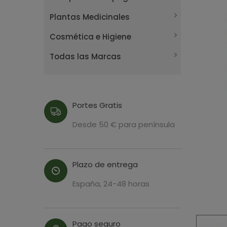
Plantas Medicinales
Cosmética e Higiene
Todas las Marcas
Portes Gratis
Desde 50 € para península
Plazo de entrega
España, 24-48 horas
Pago seguro