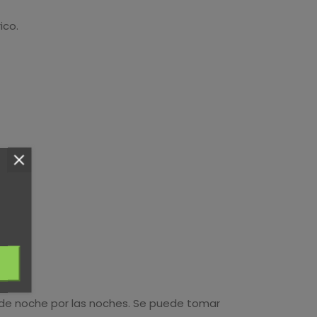
ico.
l de noche por las noches. Se puede tomar