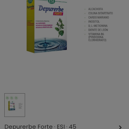
Depurerbe Forte · ESI · 45