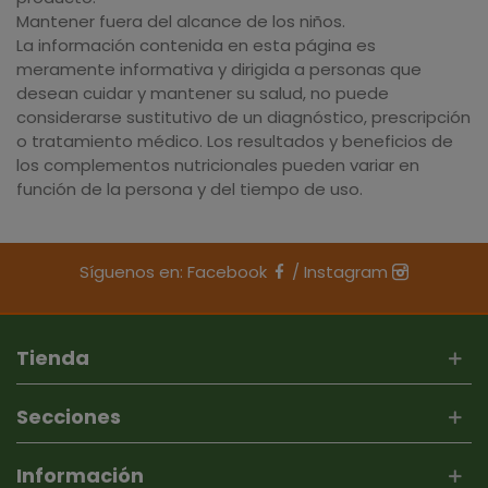
Mantener fuera del alcance de los niños.
La información contenida en esta página es
meramente informativa y dirigida a personas que
desean cuidar y mantener su salud, no puede
considerarse sustitutivo de un diagnóstico, prescripción
o tratamiento médico. Los resultados y beneficios de
los complementos nutricionales pueden variar en
función de la persona y del tiempo de uso.
Síguenos en:
Facebook
/
Instagram
Tienda
Secciones
Información