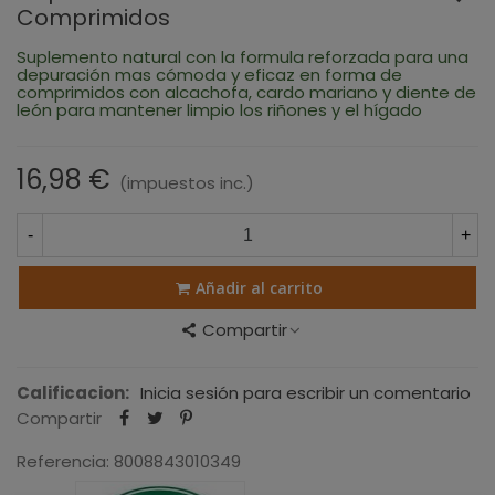
Comprimidos
Suplemento natural con la formula reforzada para una
depuración mas cómoda y eficaz en forma de
comprimidos con alcachofa, cardo mariano y diente de
león para mantener limpio los riñones y el hígado
16,98 €
(impuestos inc.)
-
+
Añadir al carrito
Compartir
Calificacion:
Inicia sesión para escribir un comentario
Compartir
Referencia:
8008843010349