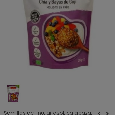
Semillas de lino, girasol, calabaza,