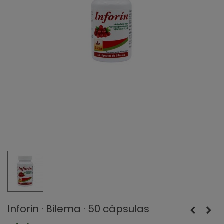
Inforin · Bilema · 50 cápsulas