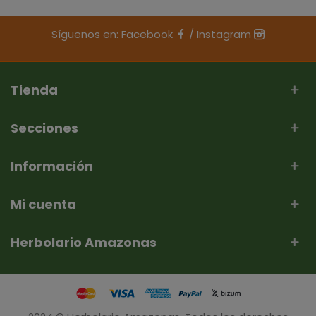
Síguenos en:
Facebook
/
Instagram
Tienda
Secciones
Información
Mi cuenta
Herbolario Amazonas