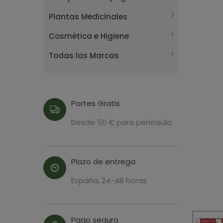
Plantas Medicinales
Cosmética e Higiene
Todas las Marcas
Portes Gratis
Desde 50 € para península
Plazo de entrega
España, 24-48 horas
Pago seguro