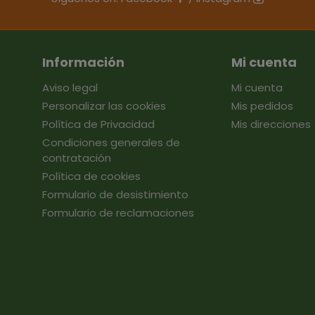
Información
Mi cuenta
Aviso legal
Mi cuenta
Personalizar las cookies
Mis pedidos
Política de Privacidad
Mis direcciones
Condiciones generales de
contratación
Política de cookies
Formulario de desistimiento
Formulario de reclamaciones