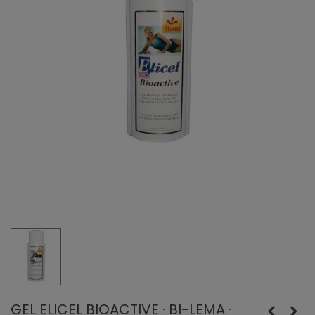
GEL ELICEL BIOACTIVE · BI-LEMA ·