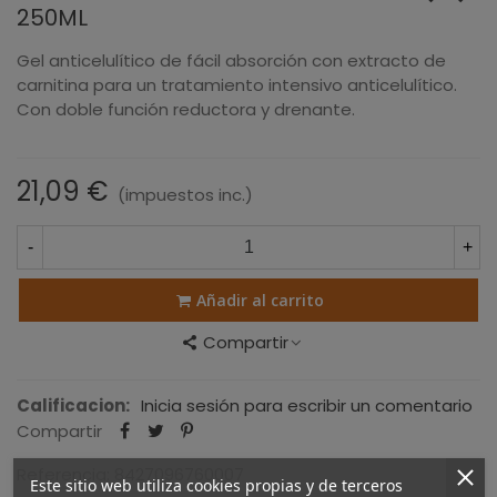
250ML
Gel anticelulítico de fácil absorción con extracto de
carnitina para un tratamiento intensivo anticelulítico.
Con doble función reductora y drenante.
21,09 €
(impuestos inc.)
-
+
Añadir al carrito
Compartir
Calificacion:
Inicia sesión para escribir un comentario
Compartir
Referencia:
8427096760007
Este sitio web utiliza cookies propias y de terceros