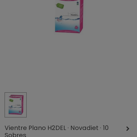
Vientre Plano H2DEL · Novadiet · 10
Sobres