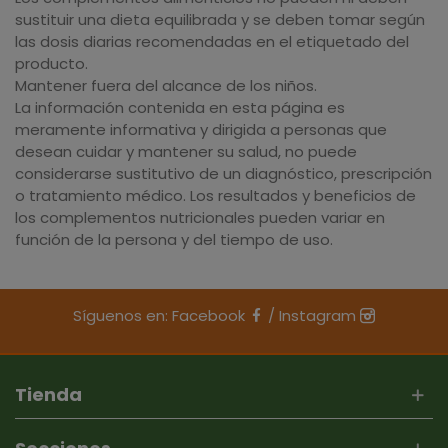
sustituir una dieta equilibrada y se deben tomar según
las dosis diarias recomendadas en el etiquetado del
producto.
Mantener fuera del alcance de los niños.
La información contenida en esta página es
meramente informativa y dirigida a personas que
desean cuidar y mantener su salud, no puede
considerarse sustitutivo de un diagnóstico, prescripción
o tratamiento médico. Los resultados y beneficios de
los complementos nutricionales pueden variar en
función de la persona y del tiempo de uso.
Síguenos en:
Facebook
/
Instagram
Tienda