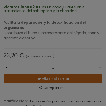
Vientre Plano H2DEL
es un coadyuvante en el
tratamiento del sobrepeso y la obesidad.
Facilita la
depuración y la detoxificación del
organismo.
Contribuye al buen funcionamiento del hígado, riñón y
aparato digestivo.
23,20 €
(impuestos inc.)
-
+
Añadir al carrito
Compartir
Calificacion:
Inicia sesión para escribir un comentario