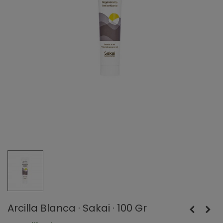
Arcilla Blanca · Sakai · 100 Gr