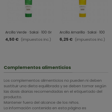
Arcilla Verde · Sakai · 100 Gr
Arcilla Amarilla · Sakai · 100
Gr
4,50 €
6,25 €
(impuestos inc.)
(impuestos inc.)
Complementos alimenticios
Los complementos alimenticios no pueden ni deben
sustituir una dieta equilibrada y se deben tomar según
las dosis diarias recomendadas en el etiquetado del
producto.
Mantener fuera del alcance de los niños.
La información contenida en esta página es