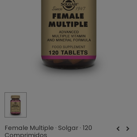
Female Multiple · Solgar · 120
Comprimidos