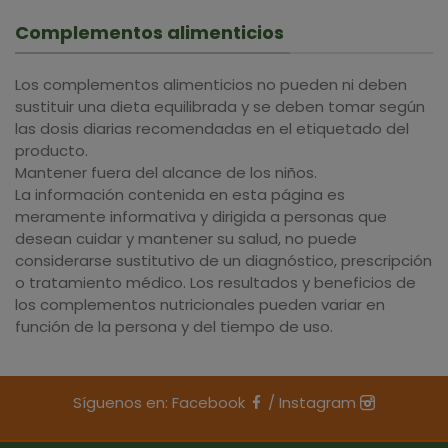
Complementos alimenticios
Los complementos alimenticios no pueden ni deben
sustituir una dieta equilibrada y se deben tomar según
las dosis diarias recomendadas en el etiquetado del
producto.
Mantener fuera del alcance de los niños.
La información contenida en esta página es
meramente informativa y dirigida a personas que
desean cuidar y mantener su salud, no puede
considerarse sustitutivo de un diagnóstico, prescripción
o tratamiento médico. Los resultados y beneficios de
los complementos nutricionales pueden variar en
función de la persona y del tiempo de uso.
Síguenos en:
Facebook
/
Instagram