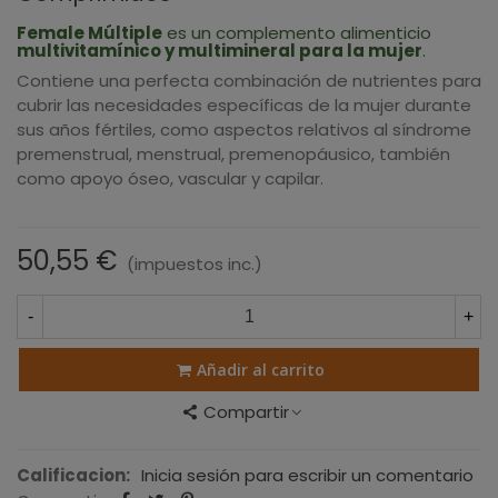
Female Múltiple
es un complemento alimenticio
multivitamínico y multimineral para la mujer
.
Contiene una perfecta combinación de nutrientes para
cubrir las necesidades específicas de la mujer durante
sus años fértiles, como aspectos relativos al síndrome
premenstrual, menstrual, premenopáusico, también
como apoyo óseo, vascular y capilar.
50,55 €
(impuestos inc.)
-
+
Añadir al carrito
Compartir
Calificacion:
Inicia sesión para escribir un comentario