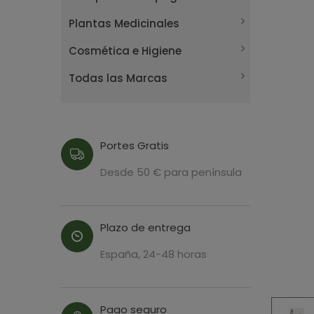
Plantas Medicinales
Cosmética e Higiene
Todas las Marcas
Portes Gratis
Desde 50 € para península
Plazo de entrega
España, 24-48 horas
Pago seguro