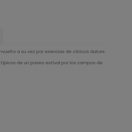
vuelto a su vez por esencias de cítricos dulces.
 típicos de un paseo estival por los campos de