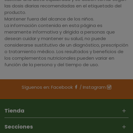
las dosis diarias recomendadas en el etiquetado del
producto.
Mantener fuera del alcance de los niños.
La información contenida en esta página es
meramente informativa y dirigida a personas que
desean cuidar y mantener su salud, no puede
considerarse sustitutivo de un diagnóstico, prescripción
o tratamiento médico. Los resultados y beneficios de
los complementos nutricionales pueden variar en
función de la persona y del tiempo de uso.
Síguenos en:
Facebook
/
Instagram
Tienda
Secciones