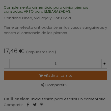
Complemento alimenticio para aliviar piernas
cansadas, APTO para EMBARAZADAS.
Contiene Pineo, Vid Roja y Gotu Kola.
Tiene un efecto antioxidante en los vasos sanguíneos y
contra el cansancio de las piernas.
17,46 €
(impuestos inc.)
-
+
Añadir al carrito
Compartir
Calificacion:
Inicia sesión para escribir un comentario
Compartir