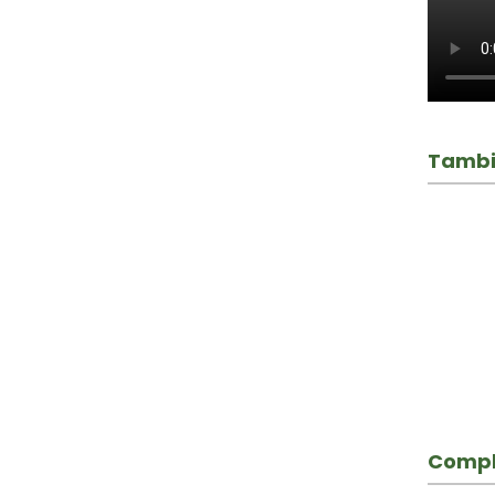
Tambi
Compl