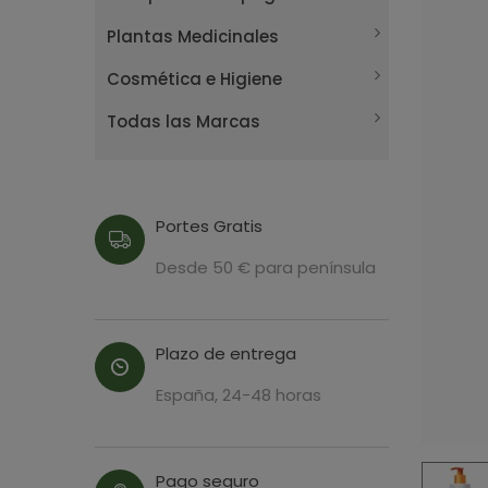
Plantas Medicinales
Cosmética e Higiene
Todas las Marcas
Portes Gratis
Desde 50 € para península
Plazo de entrega
España, 24-48 horas
Pago seguro