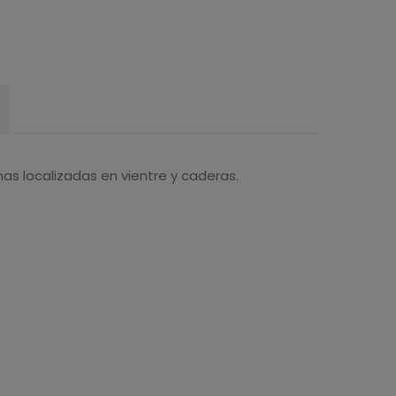
as localizadas en vientre y caderas.