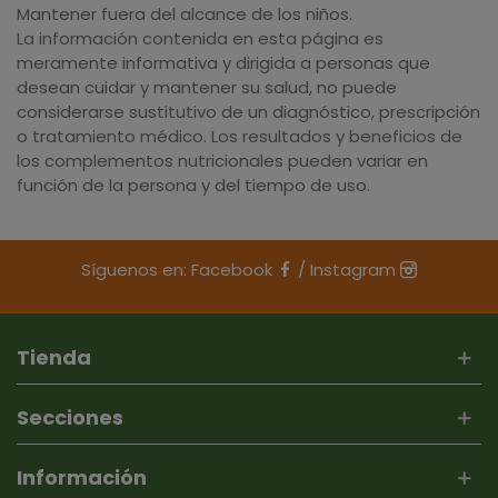
Mantener fuera del alcance de los niños.
La información contenida en esta página es
meramente informativa y dirigida a personas que
desean cuidar y mantener su salud, no puede
considerarse sustitutivo de un diagnóstico, prescripción
o tratamiento médico. Los resultados y beneficios de
los complementos nutricionales pueden variar en
función de la persona y del tiempo de uso.
Síguenos en:
Facebook
/
Instagram
Tienda
Secciones
Información