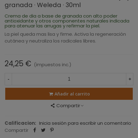
granada · Weleda · 30ml
Crema de dia a base de granada con alto poder
antioxidante y otros componentes naturales indicada
para atenuar las arrugas y refirmar la piel.
La piel queda mas lisa y firme. Activa la regeneración
cutánea y neutraliza los radicales libres.
24,25 €
(impuestos inc.)
-
+
Añadir al carrito
Compartir
Calificacion:
Inicia sesión para escribir un comentario
Compartir