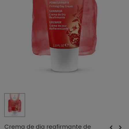
Crema de dia reafirmante de